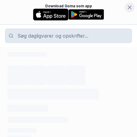
Download Goma som app