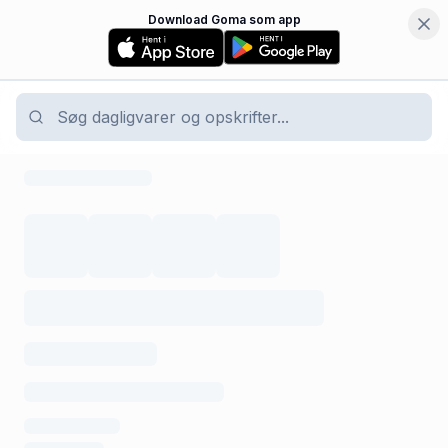
Download Goma som app