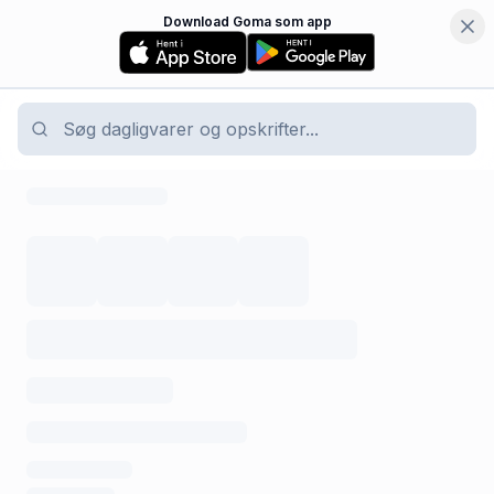
Download Goma som app