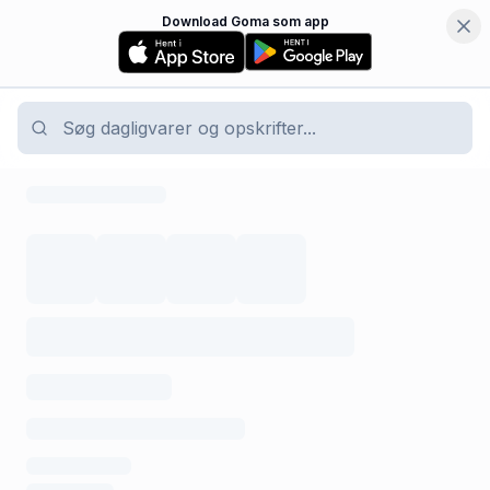
Download Goma som app