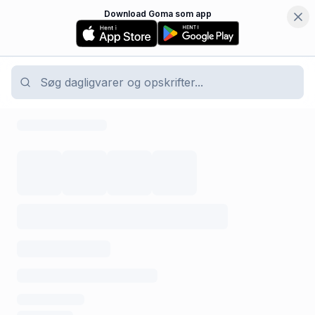
Download Goma som app