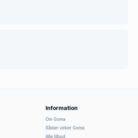
Information
Om Goma
Sådan virker Goma
Alle tilbud