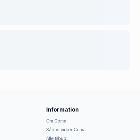
Information
Om Goma
Sådan virker Goma
Alle tilbud