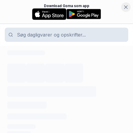
Download Goma som app