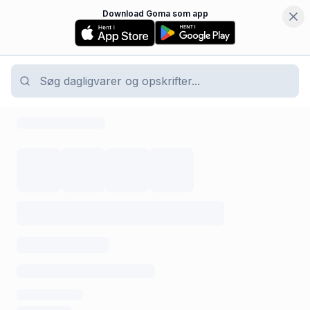
Download Goma som app