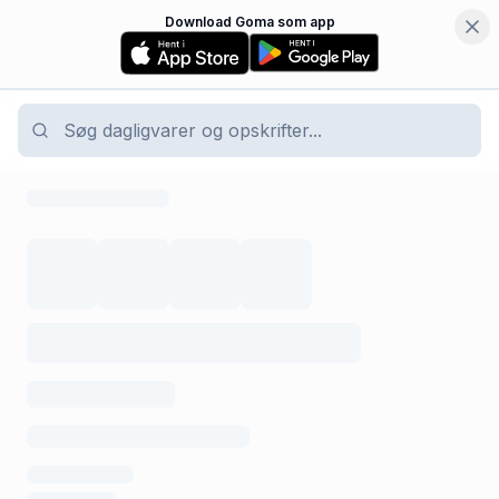
Download Goma som app