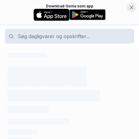
Download Goma som app