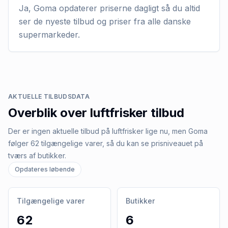
Ja, Goma opdaterer priserne dagligt så du altid
ser de nyeste tilbud og priser fra alle danske
supermarkeder.
AKTUELLE TILBUDSDATA
Overblik over
luftfrisker
tilbud
Der er ingen aktuelle tilbud på luftfrisker lige nu, men Goma
følger 62 tilgængelige varer, så du kan se prisniveauet på
tværs af butikker.
Opdateres løbende
Tilgængelige varer
Butikker
62
6