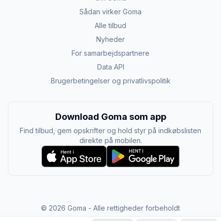
Sådan virker Goma
Alle tilbud
Nyheder
For samarbejdspartnere
Data API
Brugerbetingelser og privatlivspolitik
Download Goma som app
Find tilbud, gem opskrifter og hold styr på indkøbslisten
direkte på mobilen.
©
2026
Goma - Alle rettigheder forbeholdt