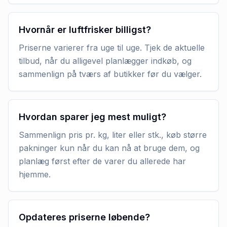
Hvornår er luftfrisker billigst?
Priserne varierer fra uge til uge. Tjek de aktuelle
tilbud, når du alligevel planlægger indkøb, og
sammenlign på tværs af butikker før du vælger.
Hvordan sparer jeg mest muligt?
Sammenlign pris pr. kg, liter eller stk., køb større
pakninger kun når du kan nå at bruge dem, og
planlæg først efter de varer du allerede har
hjemme.
Opdateres priserne løbende?