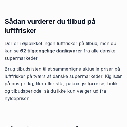
Sådan vurderer du tilbud på
luftfrisker
Der er i øjeblikket ingen
luftfrisker
på tilbud, men du
kan se
62
tilgængelige dagligvarer
fra alle danske
supermarkeder.
Brug tilbudslisten til at sammenligne aktuelle priser på
luftfrisker på tværs af danske supermarkeder. Kig især
på pris pr. kg, liter eller stk., pakningsstørrelse, butik
og tilbudsperiode, så du ikke kun vælger ud fra
hyldeprisen.