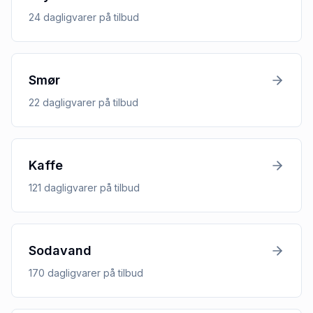
24
dagligvarer
på tilbud
Smør
22
dagligvarer
på tilbud
Kaffe
121
dagligvarer
på tilbud
Sodavand
170
dagligvarer
på tilbud