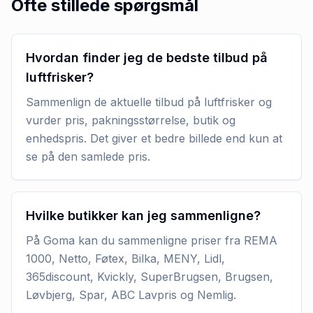
Ofte stillede spørgsmål
Hvordan finder jeg de bedste tilbud på
luftfrisker?
Sammenlign de aktuelle tilbud på luftfrisker og
vurder pris, pakningsstørrelse, butik og
enhedspris. Det giver et bedre billede end kun at
se på den samlede pris.
Hvilke butikker kan jeg sammenligne?
På Goma kan du sammenligne priser fra REMA
1000, Netto, Føtex, Bilka, MENY, Lidl,
365discount, Kvickly, SuperBrugsen, Brugsen,
Løvbjerg, Spar, ABC Lavpris og Nemlig.