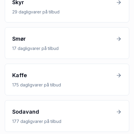
Skyr
29
dagligvarer
på tilbud
Smør
17
dagligvarer
på tilbud
Kaffe
175
dagligvarer
på tilbud
Sodavand
177
dagligvarer
på tilbud