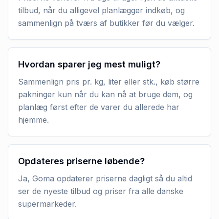
tilbud, når du alligevel planlægger indkøb, og
sammenlign på tværs af butikker før du vælger.
Hvordan sparer jeg mest muligt?
Sammenlign pris pr. kg, liter eller stk., køb større
pakninger kun når du kan nå at bruge dem, og
planlæg først efter de varer du allerede har
hjemme.
Opdateres priserne løbende?
Ja, Goma opdaterer priserne dagligt så du altid
ser de nyeste tilbud og priser fra alle danske
supermarkeder.