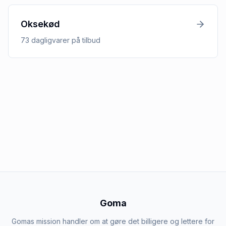
Oksekød
73
dagligvarer
på tilbud
Goma
Gomas mission handler om at gøre det billigere og lettere for