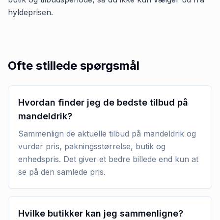
hyldeprisen.
Ofte stillede spørgsmål
Hvordan finder jeg de bedste tilbud på
mandeldrik?
Sammenlign de aktuelle tilbud på mandeldrik og
vurder pris, pakningsstørrelse, butik og
enhedspris. Det giver et bedre billede end kun at
se på den samlede pris.
Hvilke butikker kan jeg sammenligne?