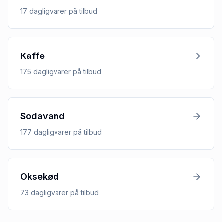
17
dagligvarer
på tilbud
Kaffe
175
dagligvarer
på tilbud
Sodavand
177
dagligvarer
på tilbud
Oksekød
73
dagligvarer
på tilbud