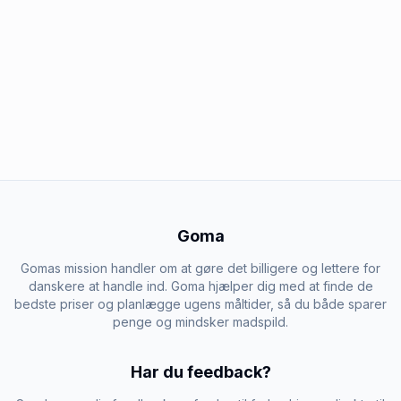
Goma
Gomas mission handler om at gøre det billigere og lettere for
danskere at handle ind. Goma hjælper dig med at finde de
bedste priser og planlægge ugens måltider, så du både sparer
penge og mindsker madspild.
Har du feedback?