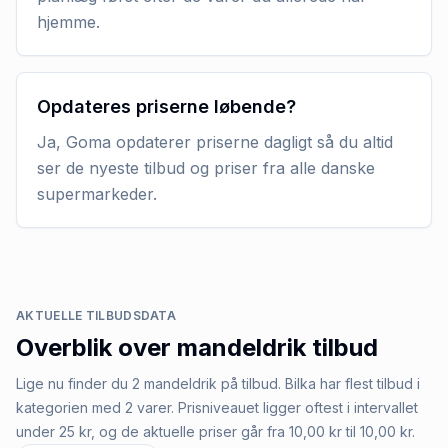
hjemme.
Opdateres priserne løbende?
Ja, Goma opdaterer priserne dagligt så du altid
ser de nyeste tilbud og priser fra alle danske
supermarkeder.
AKTUELLE TILBUDSDATA
Overblik over
mandeldrik
tilbud
Lige nu finder du 2 mandeldrik på tilbud. Bilka har flest tilbud i
kategorien med 2 varer. Prisniveauet ligger oftest i intervallet
under 25 kr, og de aktuelle priser går fra 10,00 kr til 10,00 kr.