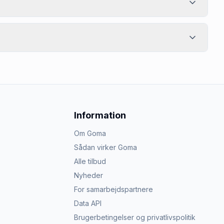
Information
Om Goma
Sådan virker Goma
Alle tilbud
Nyheder
For samarbejdspartnere
Data API
Brugerbetingelser og privatlivspolitik