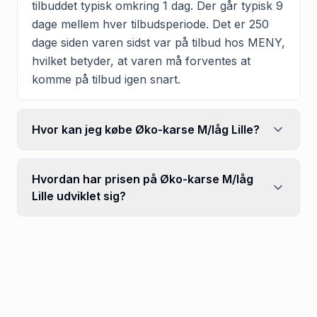
tilbuddet typisk omkring 1 dag. Der går typisk 9
dage mellem hver tilbudsperiode. Det er 250
dage siden varen sidst var på tilbud hos MENY,
hvilket betyder, at varen må forventes at
komme på tilbud igen snart.
Hvor kan jeg købe Øko-karse M/låg Lille?
Hvordan har prisen på Øko-karse M/låg
Lille udviklet sig?