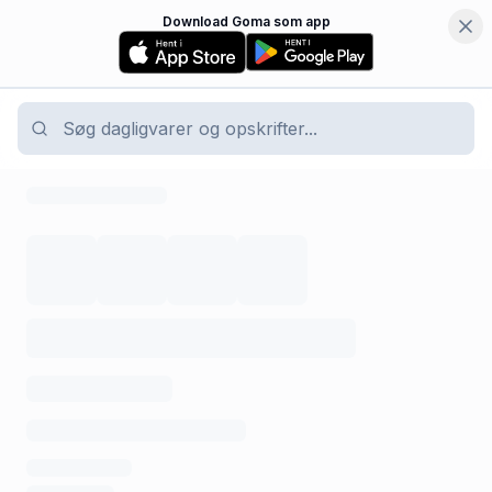
Download Goma som app