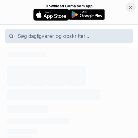
Download Goma som app