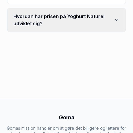
Hvordan har prisen på Yoghurt Naturel
udviklet sig?
Goma
Gomas mission handler om at gøre det billigere og lettere for