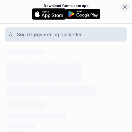
Download Goma som app