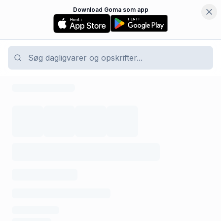
Download Goma som app