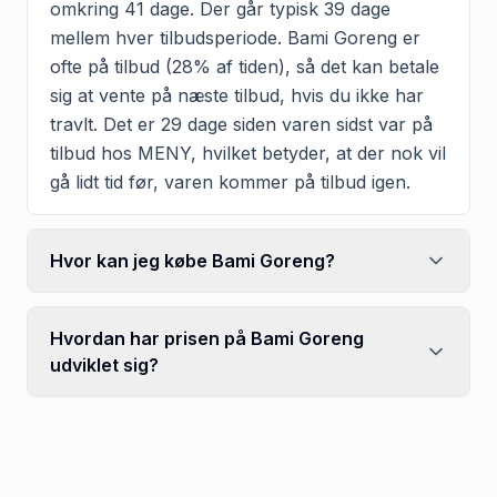
omkring 41 dage. Der går typisk 39 dage
mellem hver tilbudsperiode. Bami Goreng er
ofte på tilbud (28% af tiden), så det kan betale
sig at vente på næste tilbud, hvis du ikke har
travlt. Det er 29 dage siden varen sidst var på
tilbud hos MENY, hvilket betyder, at der nok vil
gå lidt tid før, varen kommer på tilbud igen.
Hvor kan jeg købe Bami Goreng?
Hvordan har prisen på Bami Goreng
udviklet sig?