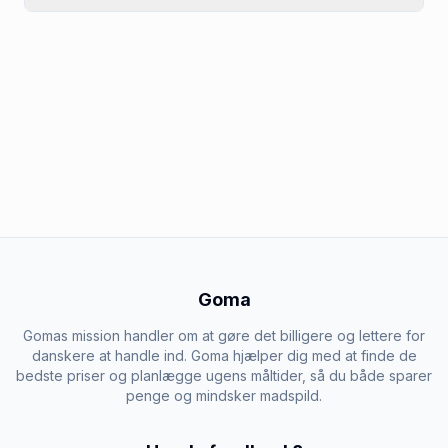
Goma
Gomas mission handler om at gøre det billigere og lettere for
danskere at handle ind. Goma hjælper dig med at finde de
bedste priser og planlægge ugens måltider, så du både sparer
penge og mindsker madspild.