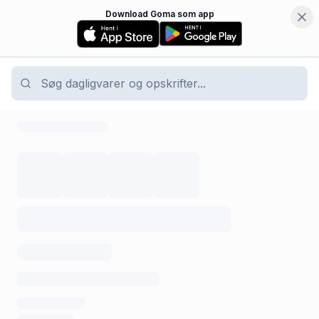
Download Goma som app