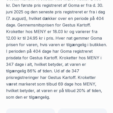
kr. Den første pris registreret af Goma er fra d. 30.
juni 2025 og den seneste pris registreret er fra i dag
(7. august), hvilket dækker over en periode på 404
dage. Gennemsnitsprisen for Gestus Kartoff.
Kroketter hos MENY er 18.03 kr og varierer fra
12.00 kr til 24.95 kr i pris. Hver nat gemmer Goma
prisen for varen, hvis varen er tilgængelig i butikken.
I perioden på 404 dage har Goma registreret
prisdata for Gestus Kartoff. Kroketter hos MENY i
347 dage i alt, hvilket betyder, at varen er
tilgængelig 86% af tiden. Ud af de 347
prisregistreringer har Gestus Kartoff. Kroketter
været markeret som tilbud 69 dage hos MENY,
hvilket betyder, at varen er på tilbud 20% af tiden,
som den er tilgængelig.