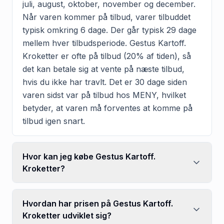
juli, august, oktober, november og december.
Når varen kommer på tilbud, varer tilbuddet
typisk omkring 6 dage. Der går typisk 29 dage
mellem hver tilbudsperiode. Gestus Kartoff.
Kroketter er ofte på tilbud (20% af tiden), så
det kan betale sig at vente på næste tilbud,
hvis du ikke har travlt. Det er 30 dage siden
varen sidst var på tilbud hos MENY, hvilket
betyder, at varen må forventes at komme på
tilbud igen snart.
Hvor kan jeg købe Gestus Kartoff.
Kroketter?
Hvordan har prisen på Gestus Kartoff.
Kroketter udviklet sig?