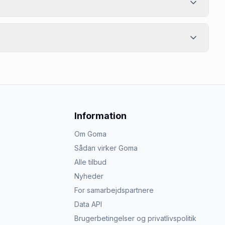
Information
Om Goma
Sådan virker Goma
Alle tilbud
Nyheder
For samarbejdspartnere
Data API
Brugerbetingelser og privatlivspolitik