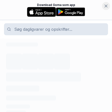
Download Goma som app