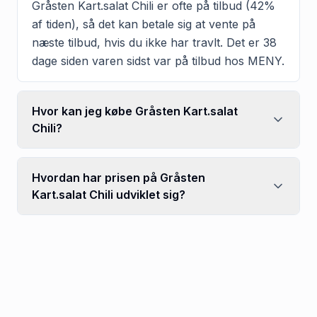
Gråsten Kart.salat Chili er ofte på tilbud (42%
af tiden), så det kan betale sig at vente på
næste tilbud, hvis du ikke har travlt. Det er 38
dage siden varen sidst var på tilbud hos MENY.
Hvor kan jeg købe Gråsten Kart.salat
Chili?
Hvordan har prisen på Gråsten
Kart.salat Chili udviklet sig?