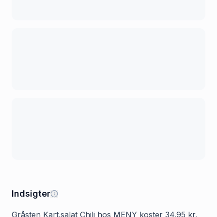
Indsigter
Gråsten Kart.salat Chili hos MENY koster 34.95 kr.