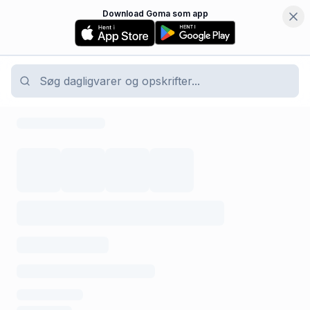
Download Goma som app