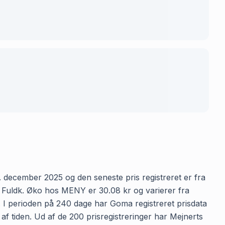
. december 2025 og den seneste pris registreret er fra
l Fuldk. Øko hos MENY er 30.08 kr og varierer fra
n. I perioden på 240 dage har Goma registreret prisdata
af tiden. Ud af de 200 prisregistreringer har Mejnerts