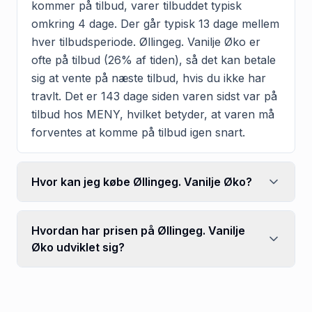
kommer på tilbud, varer tilbuddet typisk
omkring 4 dage. Der går typisk 13 dage mellem
hver tilbudsperiode. Øllingeg. Vanilje Øko er
ofte på tilbud (26% af tiden), så det kan betale
sig at vente på næste tilbud, hvis du ikke har
travlt. Det er 143 dage siden varen sidst var på
tilbud hos MENY, hvilket betyder, at varen må
forventes at komme på tilbud igen snart.
Hvor kan jeg købe Øllingeg. Vanilje Øko?
Hvordan har prisen på Øllingeg. Vanilje
Øko udviklet sig?