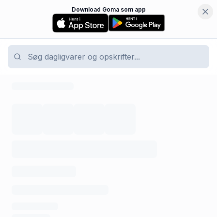
Download Goma som app