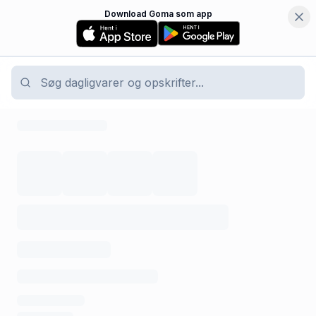
Download Goma som app