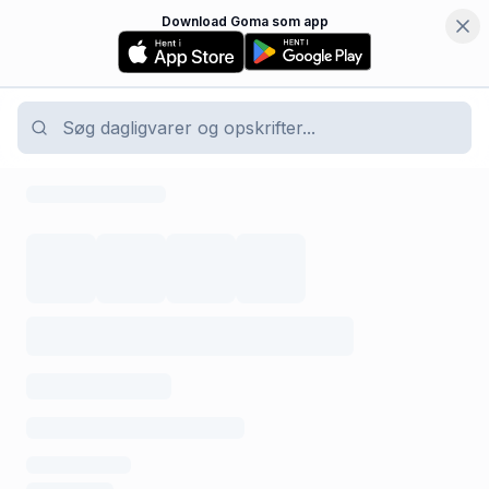
Download Goma som app