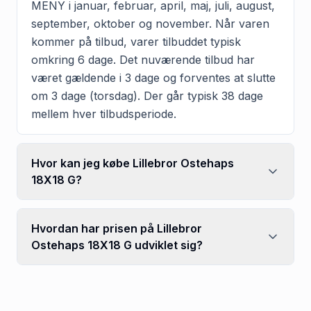
MENY i januar, februar, april, maj, juli, august,
september, oktober og november. Når varen
kommer på tilbud, varer tilbuddet typisk
omkring 6 dage. Det nuværende tilbud har
været gældende i 3 dage og forventes at slutte
om 3 dage (torsdag). Der går typisk 38 dage
mellem hver tilbudsperiode.
Hvor kan jeg købe Lillebror Ostehaps
18X18 G?
Hvordan har prisen på Lillebror
Ostehaps 18X18 G udviklet sig?