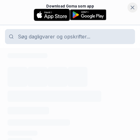
Download Goma som app