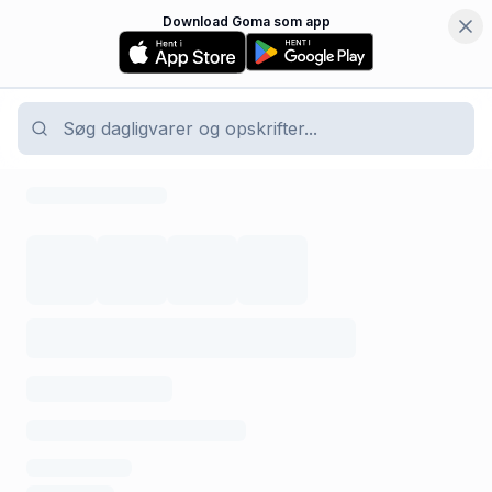
Download Goma som app