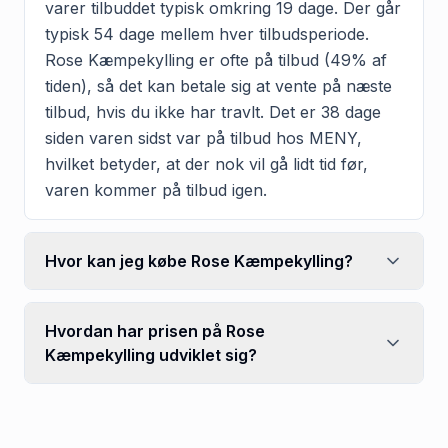
varer tilbuddet typisk omkring 19 dage. Der går
typisk 54 dage mellem hver tilbudsperiode.
Rose Kæmpekylling er ofte på tilbud (49% af
tiden), så det kan betale sig at vente på næste
tilbud, hvis du ikke har travlt. Det er 38 dage
siden varen sidst var på tilbud hos MENY,
hvilket betyder, at der nok vil gå lidt tid før,
varen kommer på tilbud igen.
Hvor kan jeg købe Rose Kæmpekylling?
Hvordan har prisen på Rose
Kæmpekylling udviklet sig?