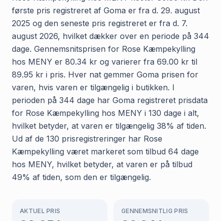
første pris registreret af Goma er fra d. 29. august
2025 og den seneste pris registreret er fra d. 7.
august 2026, hvilket dækker over en periode på 344
dage. Gennemsnitsprisen for Rose Kæmpekylling
hos MENY er 80.34 kr og varierer fra 69.00 kr til
89.95 kr i pris. Hver nat gemmer Goma prisen for
varen, hvis varen er tilgængelig i butikken. I
perioden på 344 dage har Goma registreret prisdata
for Rose Kæmpekylling hos MENY i 130 dage i alt,
hvilket betyder, at varen er tilgængelig 38% af tiden.
Ud af de 130 prisregistreringer har Rose
Kæmpekylling været markeret som tilbud 64 dage
hos MENY, hvilket betyder, at varen er på tilbud
49% af tiden, som den er tilgængelig.
AKTUEL PRIS
GENNEMSNITLIG PRIS