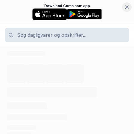
Download Goma som app