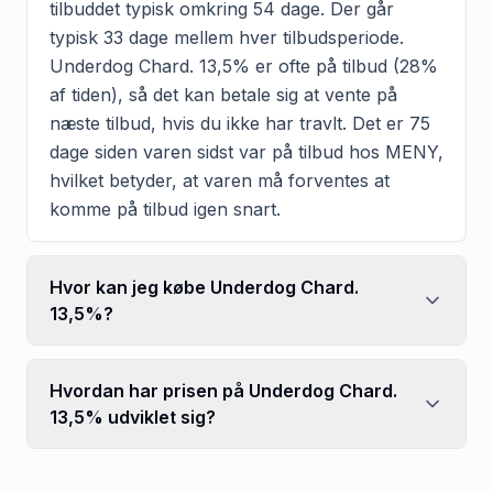
tilbuddet typisk omkring 54 dage. Der går
typisk 33 dage mellem hver tilbudsperiode.
Underdog Chard. 13,5% er ofte på tilbud (28%
af tiden), så det kan betale sig at vente på
næste tilbud, hvis du ikke har travlt. Det er 75
dage siden varen sidst var på tilbud hos MENY,
hvilket betyder, at varen må forventes at
komme på tilbud igen snart.
Hvor kan jeg købe Underdog Chard.
13,5%?
Hvordan har prisen på Underdog Chard.
13,5% udviklet sig?