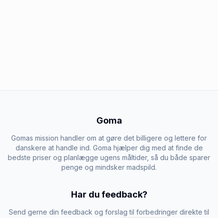
Goma
Gomas mission handler om at gøre det billigere og lettere for
danskere at handle ind. Goma hjælper dig med at finde de
bedste priser og planlægge ugens måltider, så du både sparer
penge og mindsker madspild.
Har du feedback?
Send gerne din feedback og forslag til forbedringer direkte til