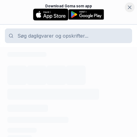
Download Goma som app