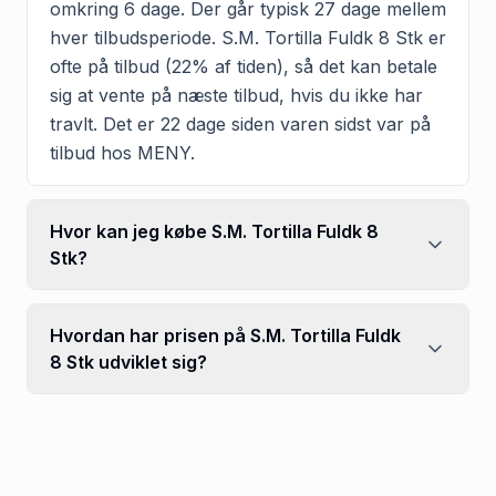
omkring 6 dage. Der går typisk 27 dage mellem
hver tilbudsperiode. S.M. Tortilla Fuldk 8 Stk er
ofte på tilbud (22% af tiden), så det kan betale
sig at vente på næste tilbud, hvis du ikke har
travlt. Det er 22 dage siden varen sidst var på
tilbud hos MENY.
Hvor kan jeg købe S.M. Tortilla Fuldk 8
Stk?
Hvordan har prisen på S.M. Tortilla Fuldk
8 Stk udviklet sig?