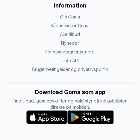
Information
Om Goma
Sådan virker Goma
Alle tilbud
Nyheder
For samarbejdspartnere
Data API
Brugerbetingelser og privatlivspolitik
Download Goma som app
Find tilbud, gem opskrifter og hold styr på indkøbslisten
direkte på mobilen.