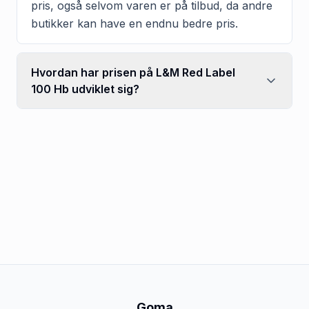
pris, også selvom varen er på tilbud, da andre
butikker kan have en endnu bedre pris.
Hvordan har prisen på L&M Red Label
100 Hb udviklet sig?
Goma