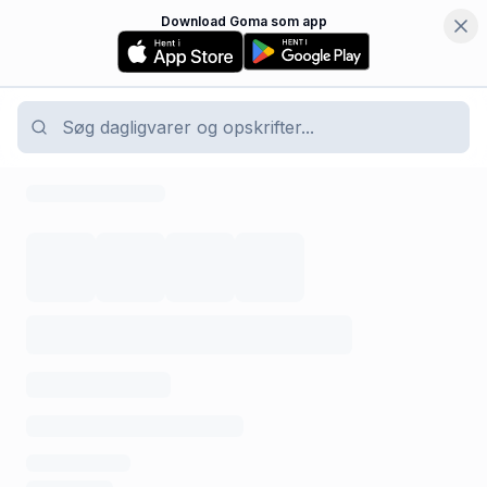
Download Goma som app