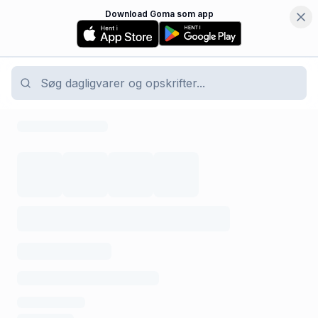
Download Goma som app