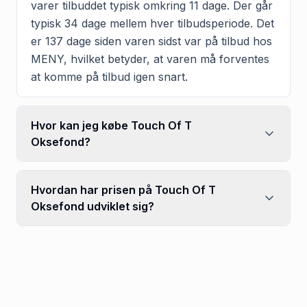
varer tilbuddet typisk omkring 11 dage. Der går
typisk 34 dage mellem hver tilbudsperiode. Det
er 137 dage siden varen sidst var på tilbud hos
MENY, hvilket betyder, at varen må forventes
at komme på tilbud igen snart.
Hvor kan jeg købe Touch Of T
Oksefond?
Hvordan har prisen på Touch Of T
Oksefond udviklet sig?