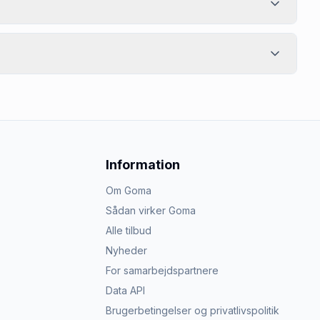
Information
Om Goma
Sådan virker Goma
Alle tilbud
Nyheder
For samarbejdspartnere
Data API
Brugerbetingelser og privatlivspolitik