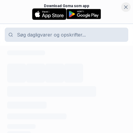
Download Goma som app