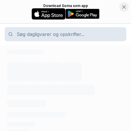
Download Goma som app