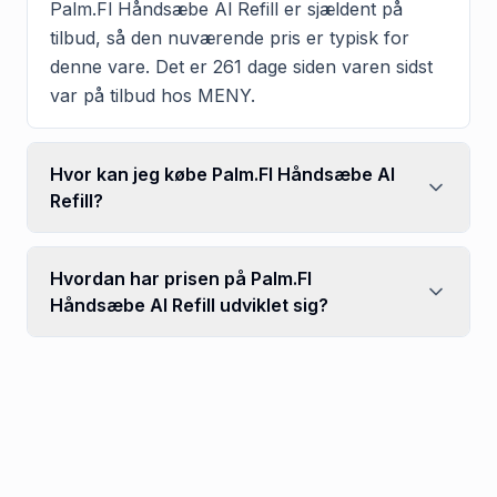
Palm.Fl Håndsæbe Al Refill er sjældent på
tilbud, så den nuværende pris er typisk for
denne vare. Det er 261 dage siden varen sidst
var på tilbud hos MENY.
Hvor kan jeg købe Palm.Fl Håndsæbe Al
Refill?
Hvordan har prisen på Palm.Fl
Håndsæbe Al Refill udviklet sig?