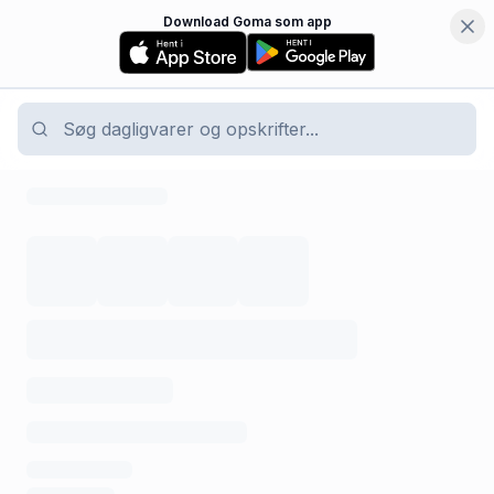
Download Goma som app