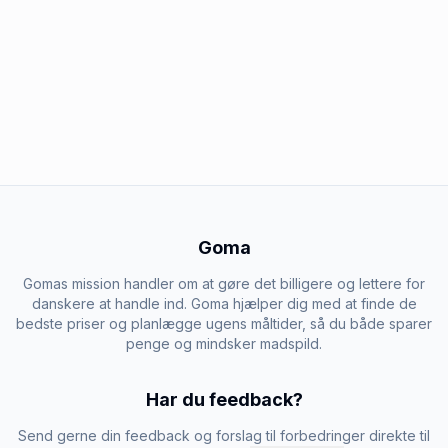
Goma
Gomas mission handler om at gøre det billigere og lettere for
danskere at handle ind. Goma hjælper dig med at finde de
bedste priser og planlægge ugens måltider, så du både sparer
penge og mindsker madspild.
Har du feedback?
Send gerne din feedback og forslag til forbedringer direkte til