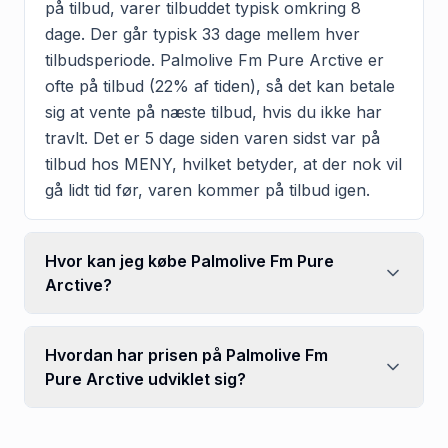
på tilbud, varer tilbuddet typisk omkring 8
dage. Der går typisk 33 dage mellem hver
tilbudsperiode. Palmolive Fm Pure Arctive er
ofte på tilbud (22% af tiden), så det kan betale
sig at vente på næste tilbud, hvis du ikke har
travlt. Det er 5 dage siden varen sidst var på
tilbud hos MENY, hvilket betyder, at der nok vil
gå lidt tid før, varen kommer på tilbud igen.
Hvor kan jeg købe Palmolive Fm Pure
Arctive?
Hvordan har prisen på Palmolive Fm
Pure Arctive udviklet sig?