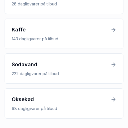
28
dagligvarer
på tilbud
Kaffe
143
dagligvarer
på tilbud
Sodavand
222
dagligvarer
på tilbud
Oksekød
68
dagligvarer
på tilbud