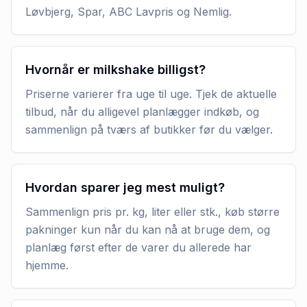
Løvbjerg, Spar, ABC Lavpris og Nemlig.
Hvornår er milkshake billigst?
Priserne varierer fra uge til uge. Tjek de aktuelle
tilbud, når du alligevel planlægger indkøb, og
sammenlign på tværs af butikker før du vælger.
Hvordan sparer jeg mest muligt?
Sammenlign pris pr. kg, liter eller stk., køb større
pakninger kun når du kan nå at bruge dem, og
planlæg først efter de varer du allerede har
hjemme.