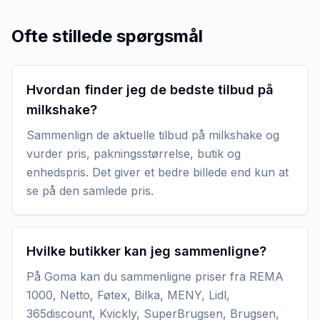
Ofte stillede spørgsmål
Hvordan finder jeg de bedste tilbud på
milkshake?
Sammenlign de aktuelle tilbud på milkshake og
vurder pris, pakningsstørrelse, butik og
enhedspris. Det giver et bedre billede end kun at
se på den samlede pris.
Hvilke butikker kan jeg sammenligne?
På Goma kan du sammenligne priser fra REMA
1000, Netto, Føtex, Bilka, MENY, Lidl,
365discount, Kvickly, SuperBrugsen, Brugsen,