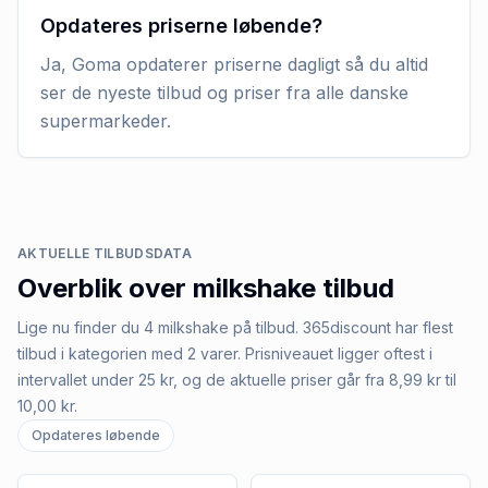
Opdateres priserne løbende?
Ja, Goma opdaterer priserne dagligt så du altid
ser de nyeste tilbud og priser fra alle danske
supermarkeder.
AKTUELLE TILBUDSDATA
Overblik over
milkshake
tilbud
Lige nu finder du 4 milkshake på tilbud. 365discount har flest
tilbud i kategorien med 2 varer. Prisniveauet ligger oftest i
intervallet under 25 kr, og de aktuelle priser går fra 8,99 kr til
10,00 kr.
Opdateres løbende