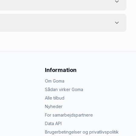
Information
Om Goma
Sådan virker Goma
Alle tilbud
Nyheder
For samarbejdspartnere
Data API
Brugerbetingelser og privatlivspolitik