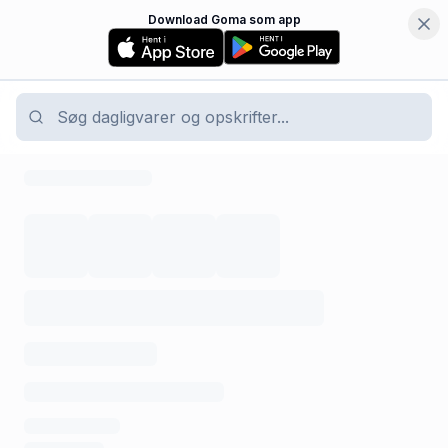
Download Goma som app