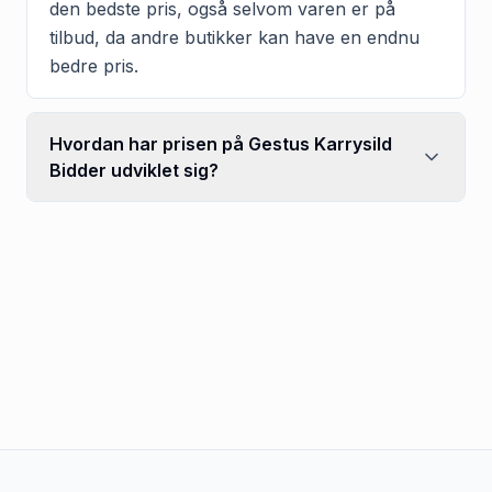
den bedste pris, også selvom varen er på
tilbud, da andre butikker kan have en endnu
bedre pris.
Hvordan har prisen på Gestus Karrysild
Bidder udviklet sig?