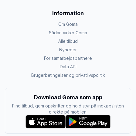
Information
Om Goma
Sådan virker Goma
Alle tilbud
Nyheder
For samarbejdspartnere
Data API
Brugerbetingelser og privatlivspolitik
Download Goma som app
Find tilbud, gem opskrifter og hold styr på indkøbslisten
direkte på mobilen.