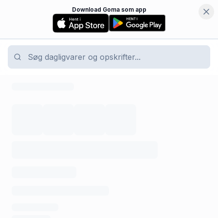
Download Goma som app