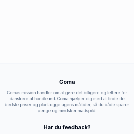
Goma
Gomas mission handler om at gøre det billigere og lettere for
danskere at handle ind. Goma hjælper dig med at finde de
bedste priser og planlægge ugens måltider, så du både sparer
penge og mindsker madspild.
Har du feedback?