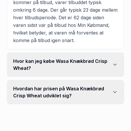
kommer på tilbud, varer tilbuddet typisk
omkring 6 dage. Der går typisk 23 dage mellem
hver tilbudsperiode. Det er 62 dage siden
varen sidst var på tilbud hos Min Købmand,
hvilket betyder, at varen må forventes at
komme på tilbud igen snart.
Hvor kan jeg købe Wasa Knækbrød Crisp
Wheat?
Hvordan har prisen på Wasa Knækbrød
Crisp Wheat udviklet sig?