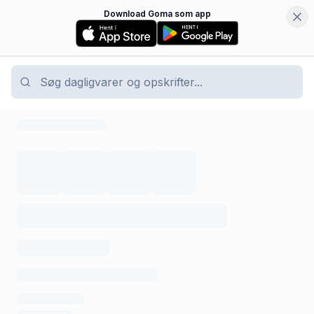
Download Goma som app