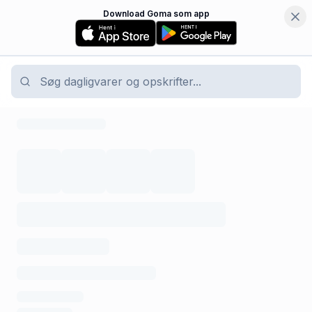
Download Goma som app