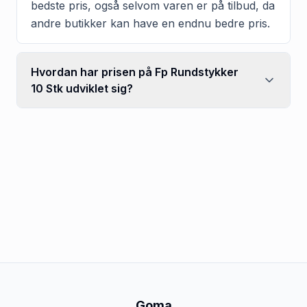
bedste pris, også selvom varen er på tilbud, da
andre butikker kan have en endnu bedre pris.
Hvordan har prisen på Fp Rundstykker
10 Stk udviklet sig?
Goma