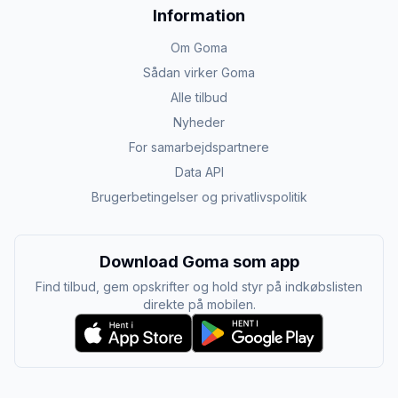
Information
Om Goma
Sådan virker Goma
Alle tilbud
Nyheder
For samarbejdspartnere
Data API
Brugerbetingelser og privatlivspolitik
Download Goma som app
Find tilbud, gem opskrifter og hold styr på indkøbslisten
direkte på mobilen.