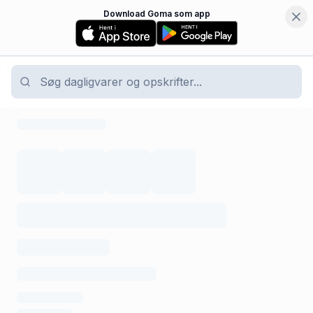
Download Goma som app