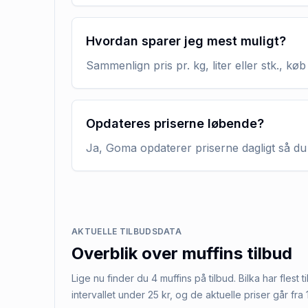
Hvordan sparer jeg mest muligt?
Sammenlign pris pr. kg, liter eller stk., 
Opdateres priserne løbende?
Ja, Goma opdaterer priserne dagligt så du 
AKTUELLE TILBUDSDATA
Overblik over
muffins
tilbud
Lige nu finder du 4 muffins på tilbud. Bilka har flest 
intervallet under 25 kr, og de aktuelle priser går fra 1