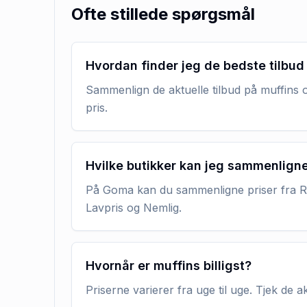
Ofte stillede spørgsmål
Hvordan finder jeg de bedste tilbud
Sammenlign de aktuelle tilbud på muffins o
pris.
Hvilke butikker kan jeg sammenlign
På Goma kan du sammenligne priser fra RE
Lavpris og Nemlig.
Hvornår er muffins billigst?
Priserne varierer fra uge til uge. Tjek de 