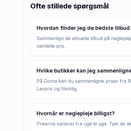
Ofte stillede spørgsmål
Hvordan finder jeg de bedste tilbud
Sammenlign de aktuelle tilbud på negleplej
samlede pris.
Hvilke butikker kan jeg sammenlign
På Goma kan du sammenligne priser fra RE
Lavpris og Nemlig.
Hvornår er neglepleje billigst?
Priserne varierer fra uge til uge. Tjek de 