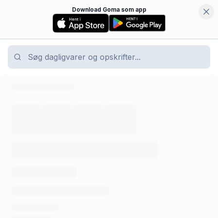
Download Goma som app