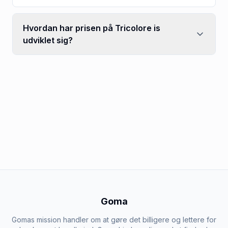
Hvordan har prisen på Tricolore is
udviklet sig?
Goma
Gomas mission handler om at gøre det billigere og lettere for