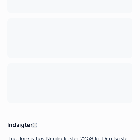
Indsigter
Tricolore is hos Nemlig koster 22.59 kr. Den første