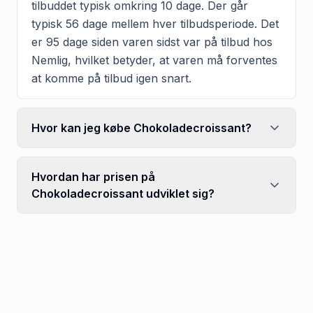
tilbuddet typisk omkring 10 dage. Der går
typisk 56 dage mellem hver tilbudsperiode. Det
er 95 dage siden varen sidst var på tilbud hos
Nemlig, hvilket betyder, at varen må forventes
at komme på tilbud igen snart.
Hvor kan jeg købe Chokoladecroissant?
Hvordan har prisen på
Chokoladecroissant udviklet sig?