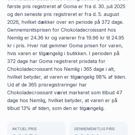
første pris registreret af Goma er fra d. 30. juli 2025
og den seneste pris registreret er fra d. 5. august
2026, hvilket dækker over en periode på 372 dage.
Gennemsnitsprisen for Chokoladecroissant hos
Nemlig er 24.36 kr og varierer fra 19.96 kr til 24.95
kr i pris. Hver nat gemmer Goma prisen for varen,
hvis varen er tilgængelig i butikken. I perioden på
372 dage har Goma registreret prisdata for
Chokoladecroissant hos Nemlig i 365 dage i alt,
hvilket betyder, at varen er tilgængelig 98% af tiden.
Ud af de 365 prisregistreringer har
Chokoladecroissant været markeret som tilbud 47
dage hos Nemlig, hvilket betyder, at varen er på
tilbud 13% af tiden, som den er tilgængelig.
AKTUEL PRIS
GENNEMSNITLIG PRIS