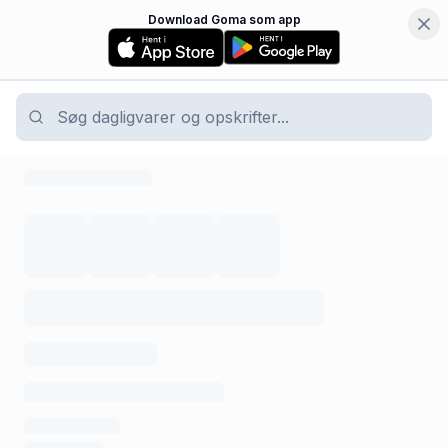
Download Goma som app