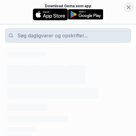
Download Goma som app