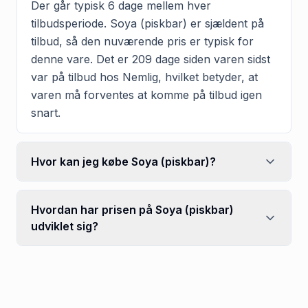
Der går typisk 6 dage mellem hver
tilbudsperiode. Soya (piskbar) er sjældent på
tilbud, så den nuværende pris er typisk for
denne vare. Det er 209 dage siden varen sidst
var på tilbud hos Nemlig, hvilket betyder, at
varen må forventes at komme på tilbud igen
snart.
Hvor kan jeg købe Soya (piskbar)?
Hvordan har prisen på Soya (piskbar)
udviklet sig?