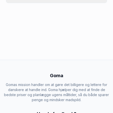
Goma
Gomas mission handler om at gøre det billigere og lettere for
danskere at handle ind. Goma hjælper dig med at finde de
bedste priser og planlægge ugens måltider, så du både sparer
penge og mindsker madspild.