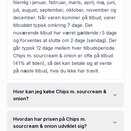
Nemlig i januar, februar, marts, april, maj, juni,
juli, august, september, oktober, november og
december. Når varen kommer på tilbud, varer
tilbuddet typisk omkring 7 dage. Det
nuværende tilbud har været gældende i 5 dage
og forventes at slutte om 2 dage (søndag). Der
går typisk 12 dage mellem hver tilbudsperiode.
Chips m. sourcream & onion er ofte på tilbud
(41% af tiden), så det kan betale sig at vente
på næste tilbud, hvis du ikke har travlt.
Hvor kan jeg købe Chips m. sourcream &
onion?
Hvordan har prisen på Chips m.
sourcream & onion udviklet sig?